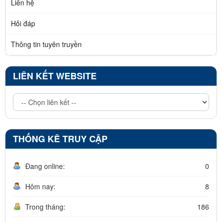
Liên hệ
Hỏi đáp
Thông tin tuyên truyền
LIÊN KẾT WEBSITE
THỐNG KÊ TRUY CẬP
Đang online:
0
Hôm nay:
8
Trong tháng:
186