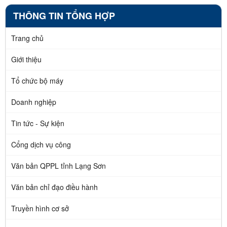
THÔNG TIN TỔNG HỢP
Trang chủ
Giới thiệu
Tổ chức bộ máy
Doanh nghiệp
Tin tức - Sự kiện
Cổng dịch vụ công
Văn bản QPPL tỉnh Lạng Sơn
Văn bản chỉ đạo điều hành
Truyền hình cơ sở