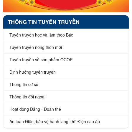
THÔNG TIN TUYÊN TRUYỀN
Tuyên truyền học và làm theo Bác
Tuyên truyền nông thôn mới
Tuyên truyền về sản phẩm OCOP
Định hướng tuyên truyền
Thông tin cơ sở
Thông tin đối ngoại
Hoạt động Đảng - Đoàn thể
An toàn Điện, bảo vệ hành lang lưới Điện cao áp