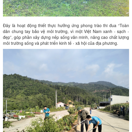
Đây là hoạt động thiết thực hưởng ứng phong trào thi đua “Toàn
dân chung tay bảo vệ môi trường, vì một Việt Nam xanh - sạch -
đẹp”, góp phần xây dựng nếp sống văn minh, nâng cao chất lượng
môi trường sống và phát triển kinh tế - xã hội của địa phương.