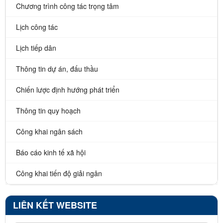
Chương trình công tác trọng tâm
Lịch công tác
Lịch tiếp dân
Thông tin dự án, đấu thầu
Chiến lược định hướng phát triển
Thông tin quy hoạch
Công khai ngân sách
Báo cáo kinh tế xã hội
Công khai tiến độ giải ngân
LIÊN KẾT WEBSITE