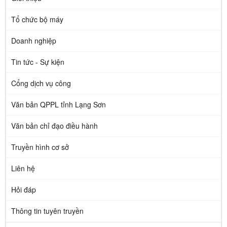
Tổ chức bộ máy
Doanh nghiệp
Tin tức - Sự kiện
Cổng dịch vụ công
Văn bản QPPL tỉnh Lạng Sơn
Văn bản chỉ đạo điều hành
Truyền hình cơ sở
Liên hệ
Hỏi đáp
Thông tin tuyên truyền