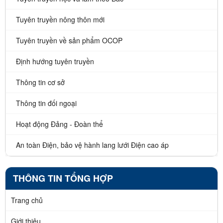
Tuyên truyền nông thôn mới
Tuyên truyền về sản phẩm OCOP
Định hướng tuyên truyền
Thông tin cơ sở
Thông tin đối ngoại
Hoạt động Đảng - Đoàn thể
An toàn Điện, bảo vệ hành lang lưới Điện cao áp
THÔNG TIN TỔNG HỢP
Trang chủ
Giới thiệu