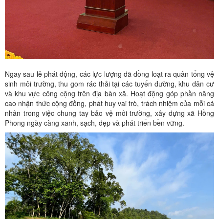
Ngay sau lễ phát động, các lực lượng đã đồng loạt ra quân tổng vệ
sinh môi trường, thu gom rác thải tại các tuyến đường, khu dân cư
và khu vực công cộng trên địa bàn xã. Hoạt động góp phần nâng
cao nhận thức cộng đồng, phát huy vai trò, trách nhiệm của mỗi cá
nhân trong việc chung tay bảo vệ môi trường, xây dựng xã Hồng
Phong ngày càng xanh, sạch, đẹp và phát triển bền vững.