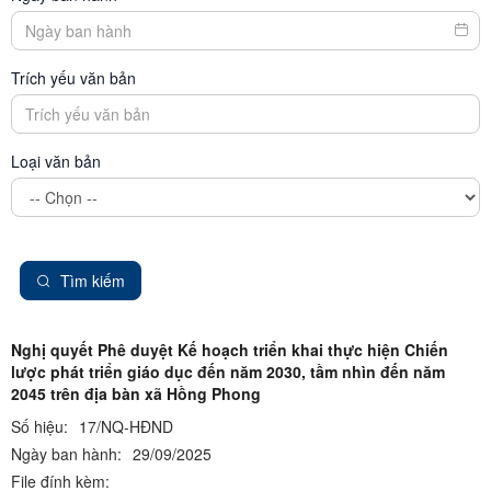
Trích yếu văn bản
Loại văn bản
Tìm kiếm
Nghị quyết Phê duyệt Kế hoạch triển khai thực hiện Chiến
lược phát triển giáo dục đến năm 2030, tầm nhìn đến năm
2045 trên địa bàn xã Hồng Phong
Số hiệu:
17/NQ-HĐND
Ngày ban hành:
29/09/2025
File đính kèm: