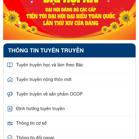
THÔNG TIN TUYÊN TRUYỀN
Tuyên truyền học và làm theo Bác
Tuyên truyền nông thôn mới
Tuyên truyền về sản phẩm OCOP
Định hướng tuyên truyền
Thông tin cơ sở
Thông tin đối ngoại