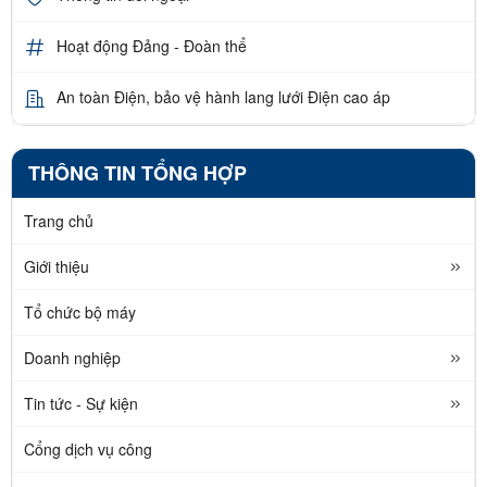
Hoạt động Đảng - Đoàn thể
An toàn Điện, bảo vệ hành lang lưới Điện cao áp
THÔNG TIN TỔNG HỢP
Trang chủ
Giới thiệu
Tổ chức bộ máy
Doanh nghiệp
Tin tức - Sự kiện
Cổng dịch vụ công