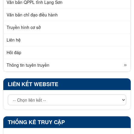
Văn bản QPPL tỉnh Lạng Sơn
Văn bản chỉ đạo điều hành
Truyền hình cơ sở
Liên hệ
Hỏi đáp
Thông tin tuyên truyền
LIÊN KẾT WEBSITE
THỐNG KÊ TRUY CẬP