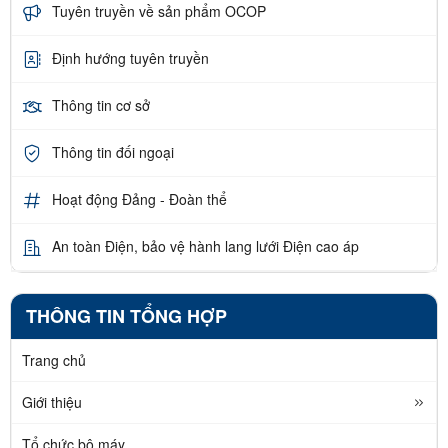
Tuyên truyền về sản phẩm OCOP
Định hướng tuyên truyền
Thông tin cơ sở
Thông tin đối ngoại
Hoạt động Đảng - Đoàn thể
An toàn Điện, bảo vệ hành lang lưới Điện cao áp
THÔNG TIN TỔNG HỢP
Trang chủ
Giới thiệu
Tổ chức bộ máy