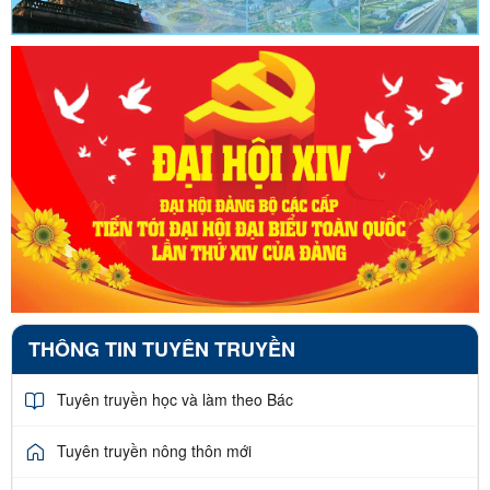
THÔNG TIN TUYÊN TRUYỀN
Tuyên truyền học và làm theo Bác
Tuyên truyền nông thôn mới