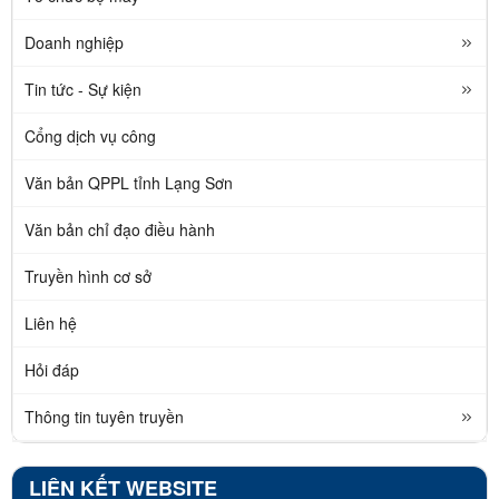
Doanh nghiệp
Tin tức - Sự kiện
Cổng dịch vụ công
Văn bản QPPL tỉnh Lạng Sơn
Văn bản chỉ đạo điều hành
Truyền hình cơ sở
Liên hệ
Hỏi đáp
Thông tin tuyên truyền
LIÊN KẾT WEBSITE