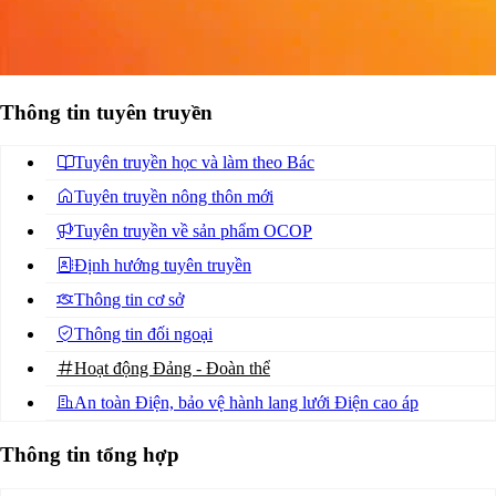
Thông tin tuyên truyền
Tuyên truyền học và làm theo Bác
Tuyên truyền nông thôn mới
Tuyên truyền về sản phẩm OCOP
Định hướng tuyên truyền
Thông tin cơ sở
Thông tin đối ngoại
Hoạt động Đảng - Đoàn thể
An toàn Điện, bảo vệ hành lang lưới Điện cao áp
Thông tin tổng hợp